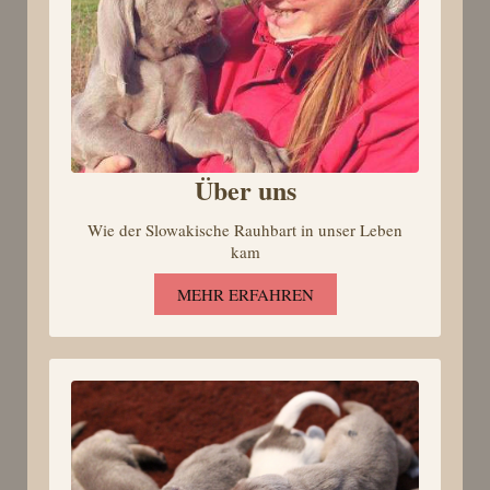
Über uns
Wie der Slowakische Rauhbart in unser Leben
kam
MEHR ERFAHREN