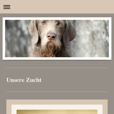
Unsere Zucht