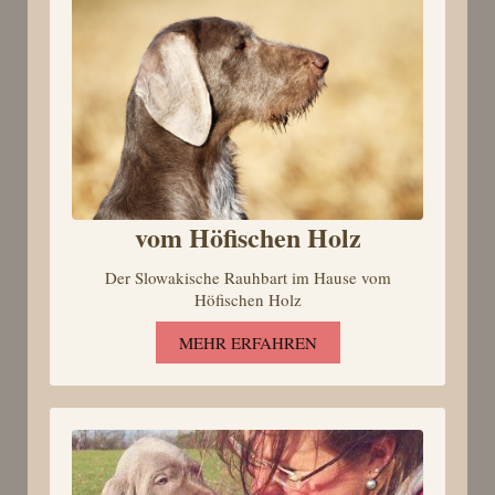
vom Höfischen Holz
Der Slowakische Rauhbart im Hause vom
Höfischen Holz
MEHR ERFAHREN