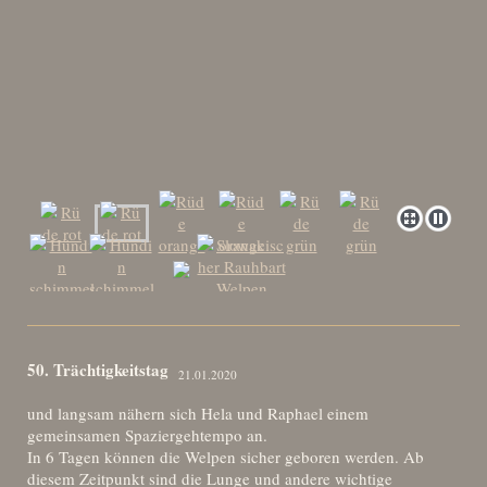
50. Trächtigkeitstag
21.01.2020
und langsam nähern sich Hela und Raphael einem
gemeinsamen Spaziergehtempo an.
In 6 Tagen können die Welpen sicher geboren werden. Ab
diesem Zeitpunkt sind die Lunge und andere wichtige