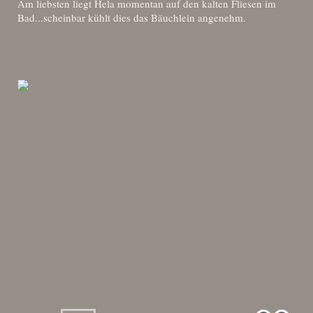
Am liebsten liegt Hela momentan auf den kalten Fliesen im
Bad...scheinbar kühlt dies das Bäuchlein angenehm.