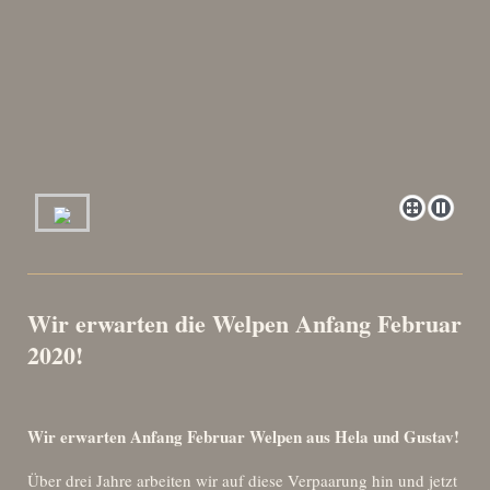
Wir erwarten die Welpen Anfang Februar
2020!
Wir erwarten Anfang Februar Welpen aus Hela und Gustav!
Über drei Jahre arbeiten wir auf diese Verpaarung hin und jetzt