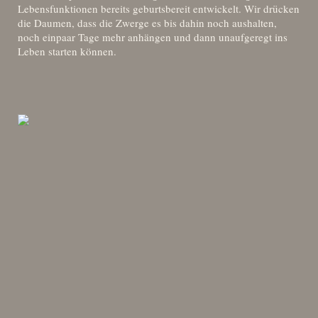
Lebensfunktionen bereits geburtsbereit entwickelt. Wir drücken
die Daumen, dass die Zwerge es bis dahin noch aushalten,
noch einpaar Tage mehr anhängen und dann unaufgeregt ins
Leben starten können.