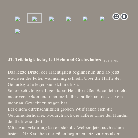
41. Trächtigkeitstag bei Hela und Gustavbabys
12.01.2020
Das letzte Drittel der Trächtigkeit beginnt nun und ab jetzt
wachsen die Föten wahnsinnig schnell. Über die Hälfte der
Geburtsgröße legen sie jetzt noch zu.
Schon seit einigen Tagen kann Hela ihr süßes Bäuchlein nicht
mehr verstecken und man merkt ihr deutlich an, dass sie ein
mehr an Gewicht zu tragen hat.
Bei einem durchschnittlich großen Wurf falten sich die
Gebärmutterhörner, wodurch sich die äußere Linie der Hündin
deutlich verändert.
Mit etwas Erfahrung lassen sich die Welpen jetzt auch schon
tasten. Die Knochen der Föten beginnen jetzt zu verkalken.