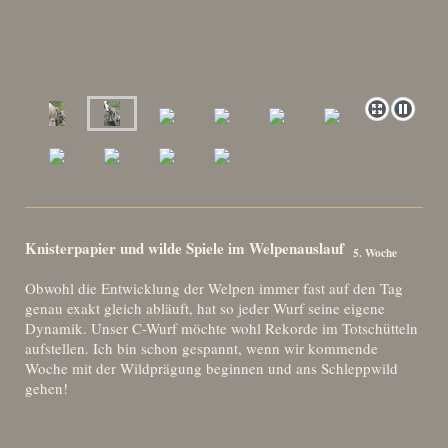
Knisterpapier und wilde Spiele im Welpenauslauf
5. Woche
Obwohl die Entwicklung der Welpen immer fast auf den Tag
genau exakt gleich abläuft, hat so jeder Wurf seine eigene
Dynamik. Unser C-Wurf möchte wohl Rekorde im Totschütteln
aufstellen. Ich bin schon gespannt, wenn wir kommende
Woche mit der Wildprägung beginnen und ans Schleppwild
gehen!