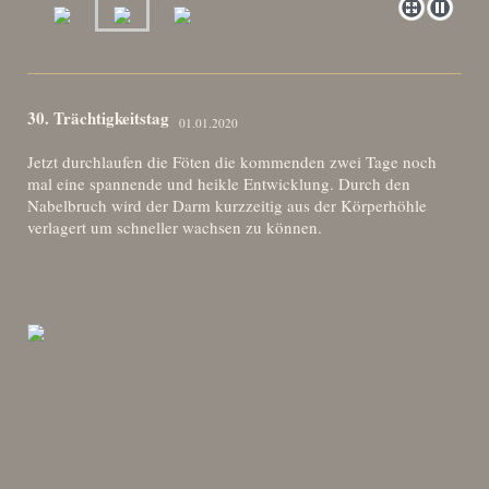
30. Trächtigkeitstag
01.01.2020
Jetzt durchlaufen die Föten die kommenden zwei Tage noch
mal eine spannende und heikle Entwicklung. Durch den
Nabelbruch wird der Darm kurzzeitig aus der Körperhöhle
verlagert um schneller wachsen zu können.