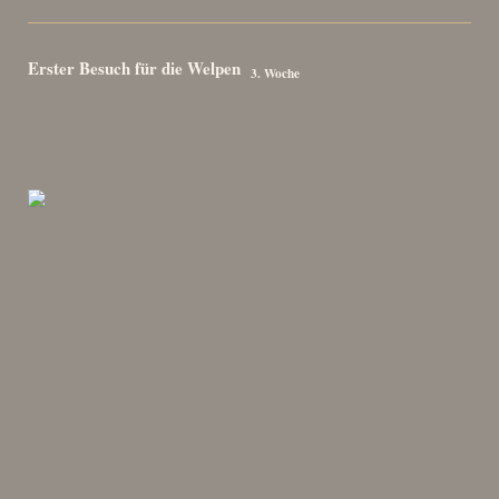
Erster Besuch für die Welpen
3. Woche