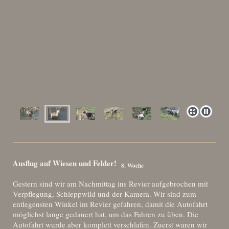
Ausflug auf Wiesen und Felder!
8. Woche
Gestern sind wir am Nachmittag ins Revier aufgebrochen mit
Verpflegung, Schleppwild und der Kamera. Wir sind zum
entlegensten Winkel im Revier gefahren, damit die Autofahrt
möglichst lange gedauert hat, um das Fahren zu üben. Die
Autofahrt wurde aber komplett verschlafen. Zuerst waren wir