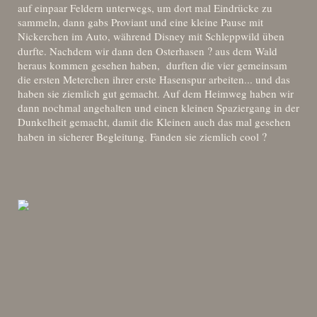
auf einpaar Feldern unterwegs, um dort mal Eindrücke zu
sammeln, dann gabs Proviant und eine kleine Pause mit
Nickerchen im Auto, während Disney mit Schleppwild üben
?
durfte. Nachdem wir dann den Osterhasen
aus dem Wald
heraus kommen gesehen haben, durften die vier gemeinsam
die ersten Meterchen ihrer erste Hasenspur arbeiten... und das
haben sie ziemlich gut gemacht. Auf dem Heimweg haben wir
dann nochmal angehalten und einen kleinen Spaziergang in der
Dunkelheit gemacht, damit die Kleinen auch das mal gesehen
?
haben in sicherer Begleitung. Fanden sie ziemlich cool