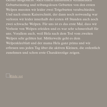
Geburtseinstieg und reibungslosen Geburten von den ersten
Welpen mussten wir leider zwei Totgeburten verabschieden.
Und nach einem Kaiserschnitt, der dann noch notwendig war
verloren wir leider innerhalb der ersten 48 Stunden auch noch
zwei schwache Welpen. Für uns ist es das erste Mal, dass wir
Verluste von Welpen erleiden und es war sehr schmerzhaft für
uns. Vorallem auch, weil Hela nach dem Tod vom zweiten
Welpen sehr gelitten hat. Mittlerweile geht es dem
Welpenkleeblatt und der mama Hela ganz prima und wir
erfreuen uns jeden Tag über die aktiven Kleinen, die ordentlich
zunehmen und schon erste Charakterzüge zeigen.