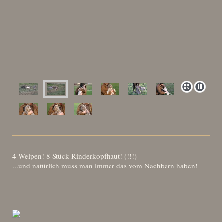
4 Welpen! 8 Stück Rinderkopfhaut! (!!!)
...und natürlich muss man immer das vom Nachbarn haben!