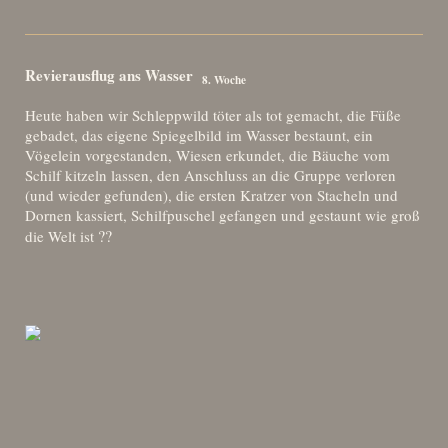
Revierausflug ans Wasser
8. Woche
Heute haben wir Schleppwild töter als tot gemacht, die Füße
gebadet, das eigene Spiegelbild im Wasser bestaunt, ein
Vögelein vorgestanden, Wiesen erkundet, die Bäuche vom
Schilf kitzeln lassen, den Anschluss an die Gruppe verloren
(und wieder gefunden), die ersten Kratzer von Stacheln und
Dornen kassiert, Schilfpuschel gefangen und gestaunt wie groß
?
?
die Welt ist