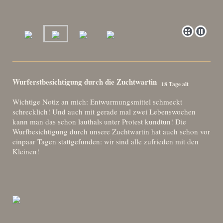
Wurferstbesichtigung durch die Zuchtwartin
18 Tage alt
Wichtige Notiz an mich: Entwurmungsmittel schmeckt
schrecklich! Und auch mit gerade mal zwei Lebenswochen
kann man das schon lauthals unter Protest kundtun! Die
Wurfbesichtigung durch unsere Zuchtwartin hat auch schon vor
einpaar Tagen stattgefunden: wir sind alle zufrieden mit den
Kleinen!