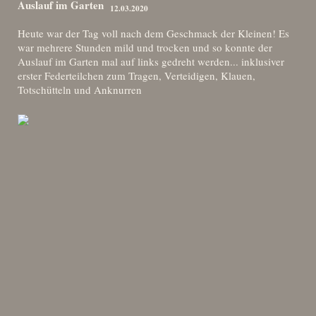
Auslauf im Garten
12.03.2020
Heute war der Tag voll nach dem Geschmack der Kleinen! Es
war mehrere Stunden mild und trocken und so konnte der
Auslauf im Garten mal auf links gedreht werden... inklusiver
erster Federteilchen zum Tragen, Verteidigen, Klauen,
Totschütteln und Anknurren