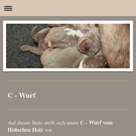
C - Wurf
C - Wurf vom
Auf dieser Seite stellt sich unser
Höfischen Holz
vor: